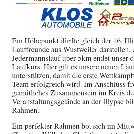
Ein Höhepunkt dürfte gleich der 16. Illi
Lauffreunde aus Wustweiler darstellen,
Jedermannslauf über 5km endet unser di
Laufkurs. Hier gilt es unsere neuen Läu
unterstützen, damit die erste Wettkamp
Team erfolgreich wird. Im Anschluss fr
gemütliches Zusammensein im Kreis der
Veranstaltungsgelände an der Illypse bi
Rahmen.
Ein perfekter Rahmen bot sich im Mittw