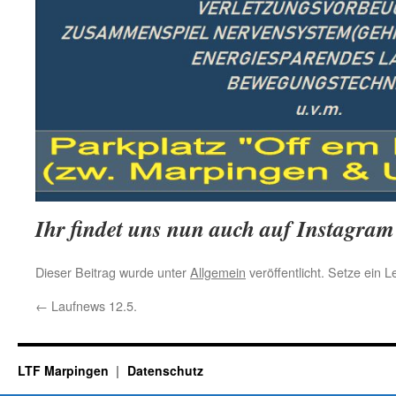
Ihr findet uns nun auch auf Instagram
Dieser Beitrag wurde unter
Allgemein
veröffentlicht. Setze ein 
←
Laufnews 12.5.
LTF Marpingen
Datenschutz