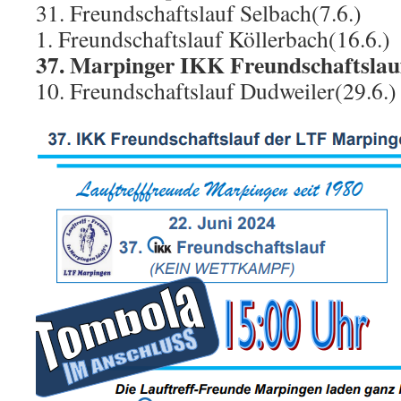
31. Freundschaftslauf Selbach(7.6.)
1. Freundschaftslauf Köllerbach(16.6.)
37. Marpinger IKK Freundschaftslauf
10. Freundschaftslauf Dudweiler(29.6.)