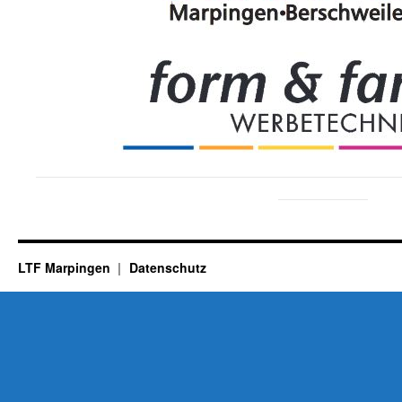
LTF Marpingen
Datenschutz