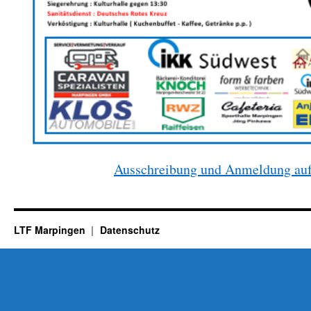
Ausschreibung und Anmeldung auf
LTF Marpingen
Datenschutz