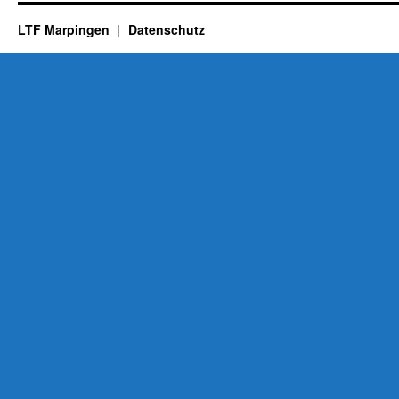
LTF Marpingen
Datenschutz