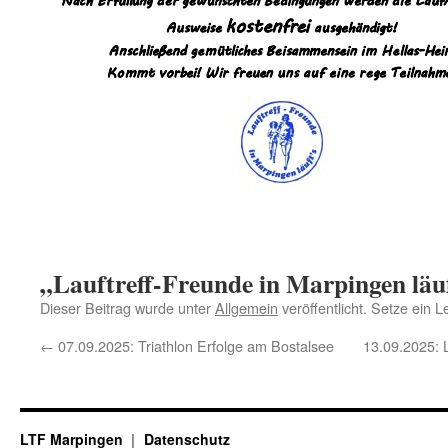
„Lauftreff-Freunde in Marpingen läu
Dieser Beitrag wurde unter
Allgemein
veröffentlicht. Setze ein 
←
07.09.2025: Triathlon Erfolge am Bostalsee
13.09.2025: 
LTF Marpingen
Datenschutz