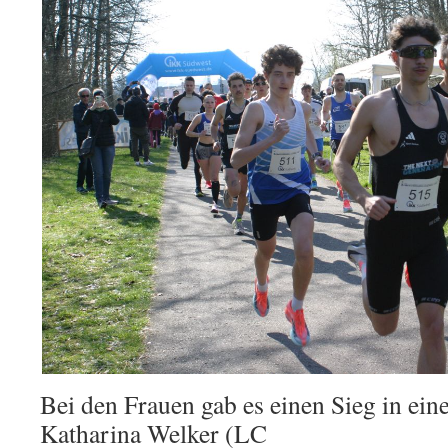
Bei den Frauen gab es einen Sieg in eine
Katharina Welker (LC