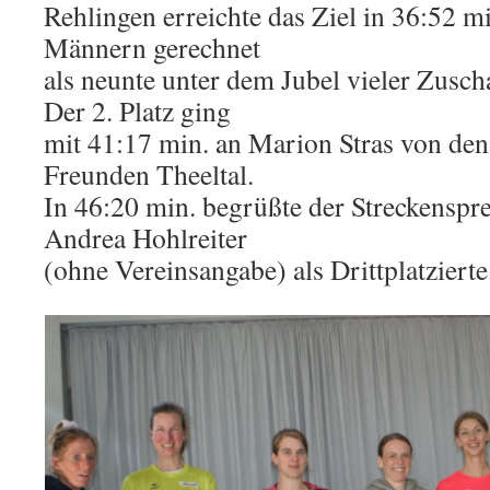
Rehlingen erreichte das Ziel in 36:52 mi
Männern gerechnet
als neunte unter dem Jubel vieler Zuscha
Der 2. Platz ging
mit 41:17 min. an Marion Stras von den
Freunden Theeltal.
In 46:20 min. begrüßte der Streckenspr
Andrea Hohlreiter
(ohne Vereinsangabe) als Drittplatzierte