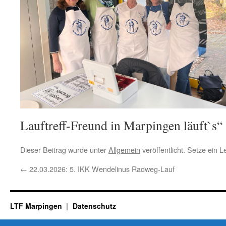
Lauftreff-Freund in Marpingen läuft`s“
Dieser Beitrag wurde unter
Allgemein
veröffentlicht. Setze ein 
←
22.03.2026: 5. IKK Wendelinus Radweg-Lauf
LTF Marpingen
Datenschutz