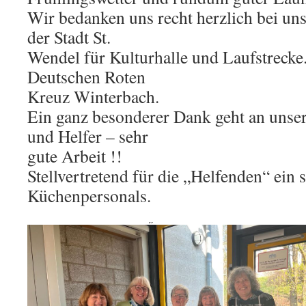
Wir bedanken uns recht herzlich bei u
der Stadt St.
Wendel für Kulturhalle und Laufstreck
Deutschen Roten
Kreuz Winterbach.
Ein ganz besonderer Dank geht an unser
und Helfer – sehr
gute Arbeit !!
Stellvertretend für die „Helfenden“ ein 
Küchenpersonals.