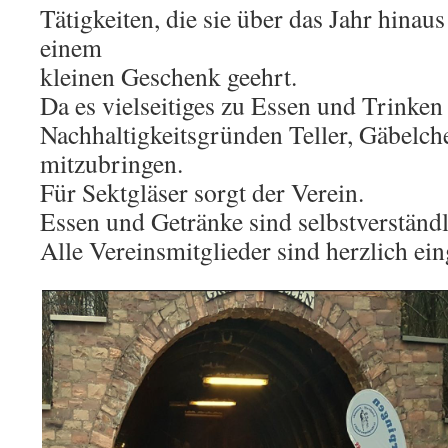
Tätigkeiten, die sie über das Jahr hinaus
einem
kleinen Geschenk geehrt.
Da es vielseitiges zu Essen und Trinken 
Nachhaltigkeitsgründen Teller, Gäbelch
mitzubringen.
Für Sektgläser sorgt der Verein.
Essen und Getränke sind selbstverständl
Alle Vereinsmitglieder sind herzlich ein