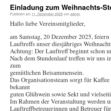
Einladung zum Weihnachts-Sto
Publiziert am
11. Dezember 2025
von
admin
Hallo liebe Vereinsmitglieder,
am Samstag, 20 Dezember 2025, feiern
Lauftreffs unser diesjähriges Weihnachts
Achtung: Der Lauftreff beginnt schon 
Nach dem Stundenlauf treffen wir uns 
zum
gemütlichen Beisammensein.
Das Organisationsteam sorgt für Kaffe
bekannt
guten Glühwein sowie Sekt und vielseit
Im Rahmen der Veranstaltung werden un
Lauftreffbetreuerinnen und Betreuer für