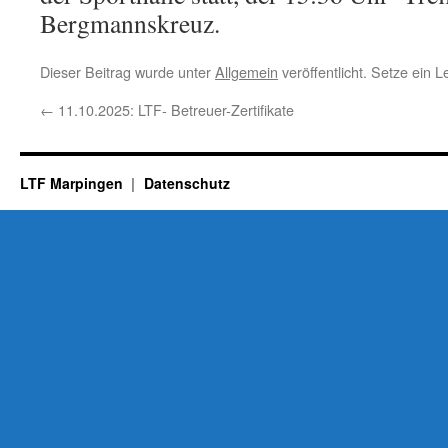
Bergmannskreuz.
Dieser Beitrag wurde unter
Allgemein
veröffentlicht. Setze ein 
←
11.10.2025: LTF- Betreuer-Zertifikate
LTF Marpingen
Datenschutz