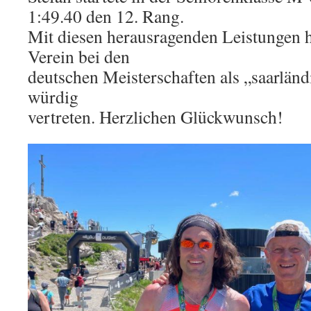
1:49.40 den 12. Rang.
Mit diesen herausragenden Leistungen 
Verein bei den
deutschen Meisterschaften als „saarländ
würdig
vertreten. Herzlichen Glückwunsch!