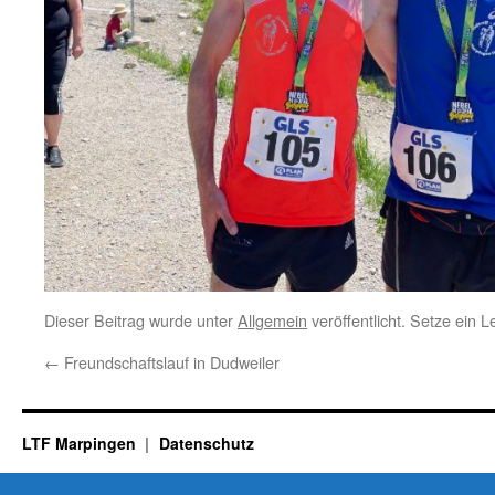
Dieser Beitrag wurde unter
Allgemein
veröffentlicht. Setze ein 
←
Freundschaftslauf in Dudweiler
LTF Marpingen
Datenschutz