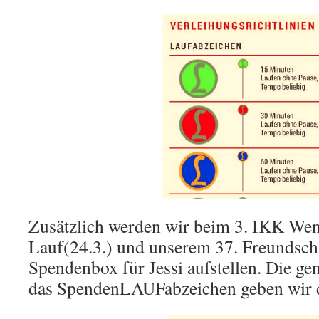
Zusätzlich werden wir beim 3. IKK We
Lauf(24.3.) und unserem 37. Freundscha
Spendenbox für Jessi aufstellen. Die g
das SpendenLAUFabzeichen geben wir 