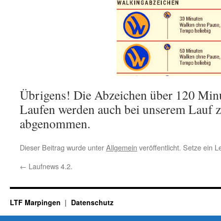
Übrigens! Die Abzeichen über 120 Min
Laufen werden auch bei unserem Lauf 
abgenommen.
Dieser Beitrag wurde unter
Allgemein
veröffentlicht. Setze ein 
←
Laufnews 4.2.
LTF Marpingen
Datenschutz