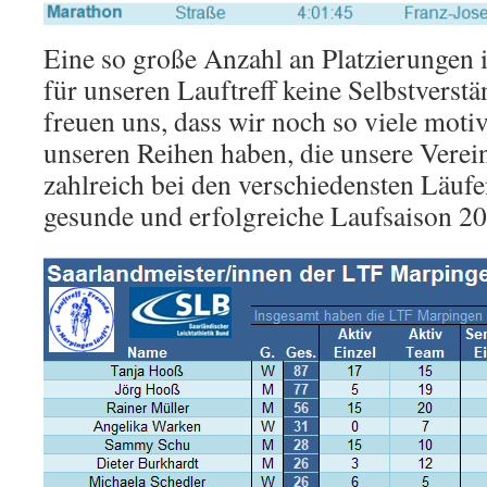
Eine so große Anzahl an Platzierungen is
für unseren Lauftreff keine Selbstverst
freuen uns, dass wir noch so viele motiv
unseren Reihen haben, die unsere Verei
zahlreich bei den verschiedensten Läufe
gesunde und erfolgreiche Laufsaison 20