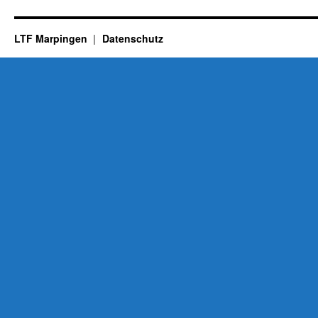
LTF Marpingen
Datenschutz