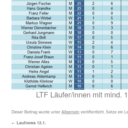
LTF Läufer/innen mit mind. 1
Dieser Beitrag wurde unter
Allgemein
veröffentlicht. Setze ein 
←
Laufnews 12.1.