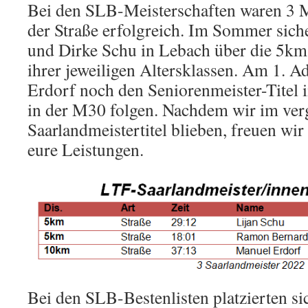
Bei den SLB-Meisterschaften waren 3 M
der Straße erfolgreich. Im Sommer sich
und Dirke Schu in Lebach über die 5km-
ihrer jeweiligen Altersklassen. Am 1. A
Erdorf noch den Seniorenmeister-Titel
in der M30 folgen. Nachdem wir im ver
Saarlandmeistertitel blieben, freuen wi
eure Leistungen.
Bei den SLB-Bestenlisten platzierten s