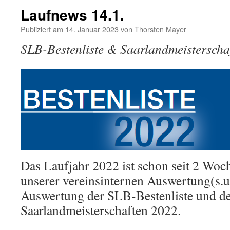
Laufnews 14.1.
Publiziert am
14. Januar 2023
von
Thorsten Mayer
SLB-Bestenliste & Saarlandmeisterscha
Das Laufjahr 2022 ist schon seit 2 Woc
unserer vereinsinternen Auswertung(s.u.
Auswertung der SLB-Bestenliste und d
Saarlandmeisterschaften 2022.