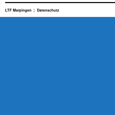
LTF Marpingen
Datenschutz